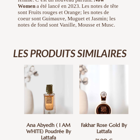
Women
a été lancé en 2023. Les notes de tête
sont Fruits rouges et Orange; les notes de
coeur sont Guimauve, Muguet et Jasmin; les
notes de fond sont Vanille, Mousse et Musc.
LES PRODUITS SIMILAIRES
Ana Abyedh ( I AM
Fakhar Rose Gold By
WHITE) Poudrée By
Lattafa
Lattafa