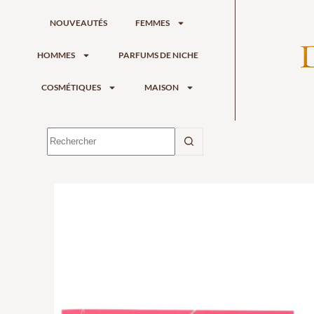
NOUVEAUTÉS
FEMMES
HOMMES
PARFUMS DE NICHE
COSMÉTIQUES
MAISON