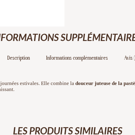
NFORMATIONS SUPPLÉMENTAIRE
Description
Informations complémentaires
Avis 
s journées estivales. Elle combine la
douceur juteuse de la past
hissant.
LES PRODUITS SIMILAIRES