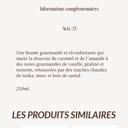
Informations complémentaires
Avis (0)
Une brume gourmande et réconfortante qui
marie la douceur du caramel et de l’amande à
des notes gourmandes de vanille, praliné et
noisette, rehaussées par des touches chaudes
de tonka, musc et bois de santal.
250ml.
LES PRODUITS SIMILAIRES