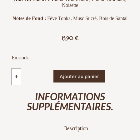
Noisette
Notes de Fond :
Fève Tonka, Musc Sucré, Bois de Santal
15,90
€
En stock
Ajouter au panier
INFORMATIONS
SUPPLÉMENTAIRES.
Description